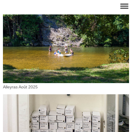
Alleyras Août 2025