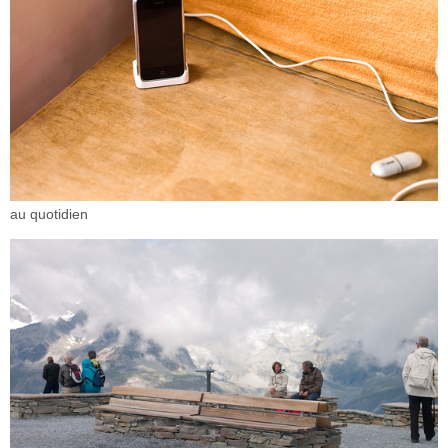
au quotidien